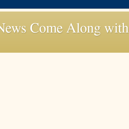
News Come Along with