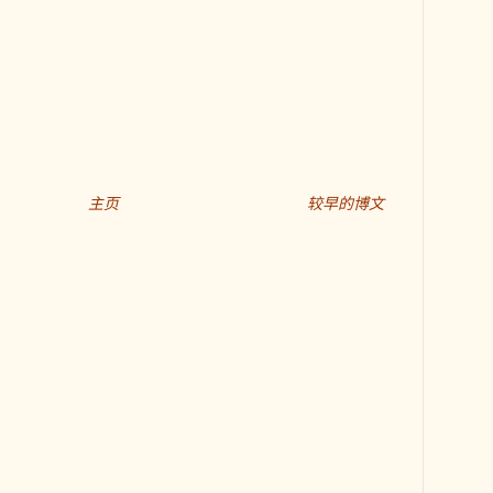
主页
较早的博文