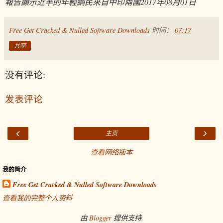
報告顯示近半的年輕網民來自中印兩國
2017年08月01日
Free Get Cracked & Nulled Software Downloads
时间：
07:17
共享
没有评论:
发表评论
‹
›
主页
查看网络版本
我的简介
Free Get Cracked & Nulled Software Downloads
查看我的完整个人资料
由
Blogger
提供支持.