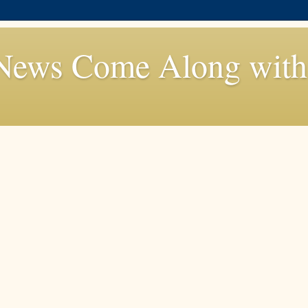
News Come Along with