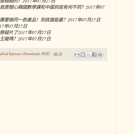
是翹翹的！
2017年07月27日
我更關心韓國數學課和中國到底有何不同？
2017年07
團要做同一款產品！到底誰能贏？
2017年07月27日
017年07月27日
懸疑片了
2017年07月27日
王龍嗎？
2017年07月27日
ulled Software Downloads
时间：
06:39