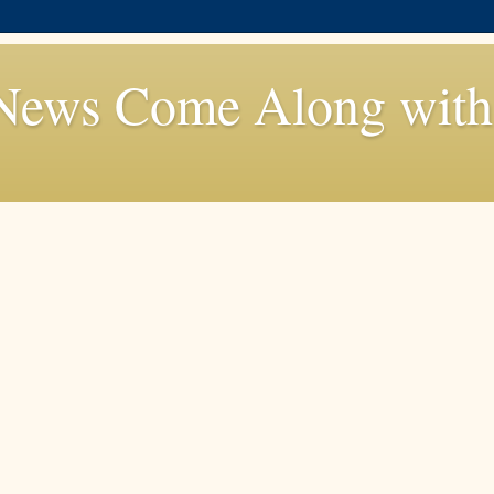
News Come Along with