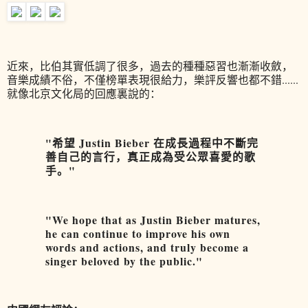
近來，比伯其實低調了很多，過去的種種惡習也漸漸收斂，
音樂成績不俗，不僅榜單表現很給力，樂評反響也都不錯......
就像北京文化局的回應裏說的：
"希望 Justin Bieber 在成長過程中不斷完
善自己的言行，真正成為受公眾喜愛的歌
手。"
"We hope that as Justin Bieber matures,
he can continue to improve his own
words and actions, and truly become a
singer beloved by the public."