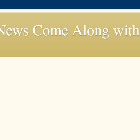
News Come Along with