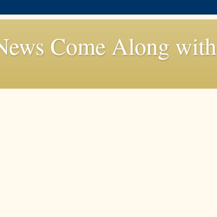
News Come Along with