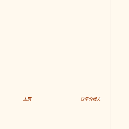
主页
较早的博文