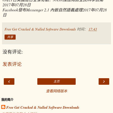
2017年07月28日
Facebook發布Messenger 2.1 內嵌自然語義處理
2017年07月28
日
Free Get Cracked & Nulled Software Downloads
时间：
17:43
共享
没有评论:
发表评论
‹
›
主页
查看网络版本
我的简介
Free Get Cracked & Nulled Software Downloads