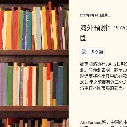
2017年7月26日星期三
海外預測：20
國
據英國路透社7月12日報道，
測。該預測表明，截至20
製造商將推出其中的49款，
2021年之前擁有近三
汽車在本國市場的銷售。
AlixPartners稱