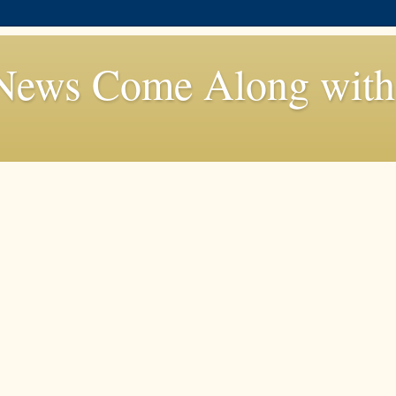
News Come Along with