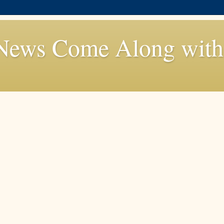
News Come Along with