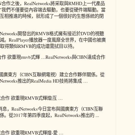
合作之後，RealNetworks將采取與RMHD上一代產品
，"我們不僅要從內容端去驅動，也要從硬件端驅動。當
互相推進的時候，就形成了一個很好的生態係統的閉
lNetworks開發出的RMVB格式擁有接近於DVD的視聽
。RealPlayer播放器一度風靡全世界，在中國也被廣
否取得類似RMVB的成功還需拭目以待。
達成合作 欲重現rmvb式輝 …RealNetworks與CIBN達成合作
日宣布與國廣東方（CIBN互聯網電視）建立合作夥伴關係。從
etworks推出的RealMedia HD技術將集成 …
BN達成合作 欲重現RMVB式輝煌|互 …
，RealNetworks今日宣布與國廣東方（CIBN互聯
2017年第四季度起，RealNetworks推出的 ...
BN達成合作 欲重現RMVB式輝煌-愛 …