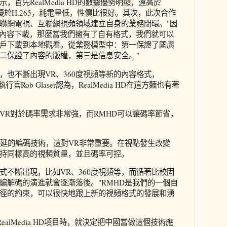
首先RealMedia HD的數據優勢明顯，遠高於
分優於H.265，耗電量低，性價比很好。其次，此次合作
聯網電視、互聯網視頻領域建立自身的業務閉環。"因
T內容下載，那麼當我們擁有了自有格式，我們就可以
戶下載到本地觀看。從業務模型中：第一保證了國廣
二保證了內容的版權，第三是信息安全。"
，也不斷出現VR、360度視頻等新的內容格式，
席執行官Rob Glaser認為，RealMedia HD在這方麵也有著
VR對於碼率需求非常強，而RMHD可以讓碼率節省，
時延的編碼技術，這對VR非常重要。在視點發生改變
持同樣高的視頻質量，並且碼率可控。
式不斷出現，比如VR、360度視頻等，而循著比較固
編解碼的演進就會逐漸落後。"RMHD是我們的一個自
徑的約束，可以很快地跟上新的視頻格式的發展和湧
開始RealMedia HD項目時，就決定把中國當做這個技術應