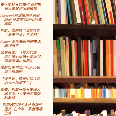
養花愛好者的福利 這款機
器人會幫你照顧植物
Facebook月活躍用戶突破
20億 發展中國家用戶成
關鍵
抱歉，你期待了那麼久的
「黃皮子墳」不及格！
Python 是增長最快的主流
編程語言
劇史最高：《權力的遊
戲》第七季第七集收視
總量高達1650萬次
微軟新專利暗示Surface智
能手機細節
【毀三觀｜這些中國人良
心大大地壞了！】
調查：相當一部分美國人
願意為1000美元泄露隱
私數據
“到銀行取錢的人比存錢的
還多”在今年二季度再度
上演