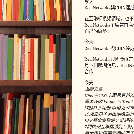
今天
RealNetworks與CI
在互聯網視頻領域，也不
RealNetworks主席兼首
自己的優勢。
今天
RealNetworks與CI
RealNetworks與國
月17日晚間消息，Real
合作 ...
今天
相關文章
Uber前CEO卡蘭尼克
黑客攻破iPhone 5s T
[視頻]菲利普·斯塔克公布
10歲熊孩子猜出媽媽銀行
EFF基金會發博文批評
7問杭州互聯網法院：對
富士康30億美元補貼有