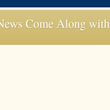
News Come Along with