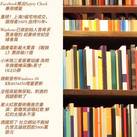
Facebook推出Safety Check
專用標簽
重磅！上海2幅宅地成交，
競得者100%自持70年~
Wephone已故創始人曾尋求
賣身獵豹 前妻係世紀佳
緣會員
國產電影最大驚喜 《戰狼
2》票房破15億
小米與三星簽署協議 為明
年旗艦機采購6英寸
OLED屏
微軟發布Windows 10
KB4034450增量更新
全程高能無尿點，刺激的
我腿都軟了
星火紅歌藝術團進京彙
演：歡聲笑語唱紅歌 鮮
紅的太陽永不落
德國怒了 社交網站不刪掉
仇恨言論就罰款5000萬
歐元