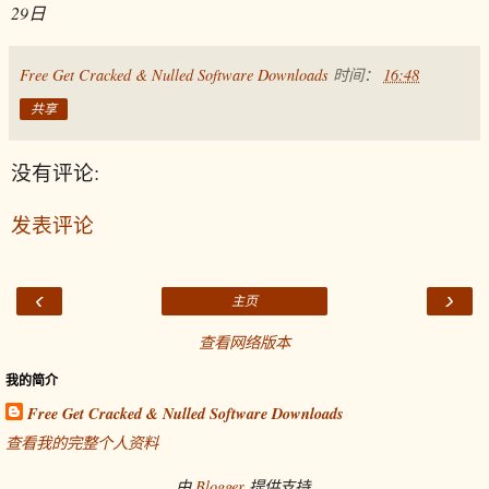
29日
Free Get Cracked & Nulled Software Downloads
时间：
16:48
共享
没有评论:
发表评论
‹
›
主页
查看网络版本
我的简介
Free Get Cracked & Nulled Software Downloads
查看我的完整个人资料
由
Blogger
提供支持.