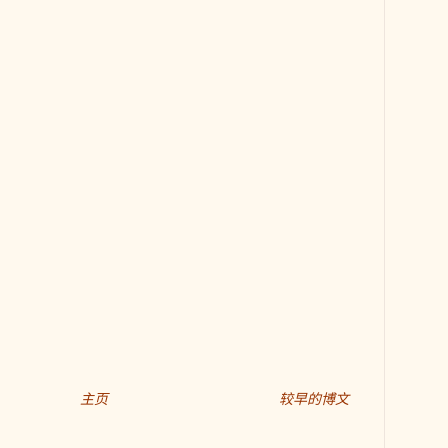
主页
较早的博文