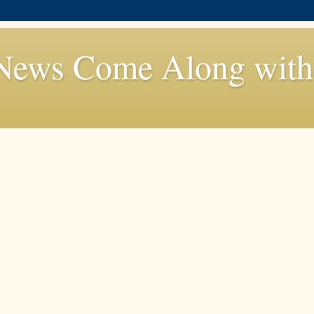
News Come Along with