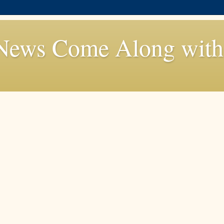
News Come Along with