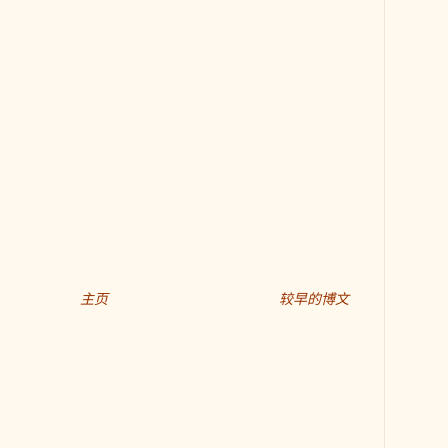
主页
较早的博文