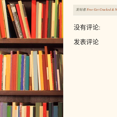
发帖者
Free Get Cracked & N
没有评论:
发表评论