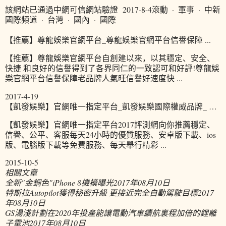
該網站已通過中網可信網站驗證 2017-8-4滾動 · 軍事 · 中新
國際頻道 · 台灣 · 國內 · 國際
【推薦】尊龍娛樂官網平台_尊龍娛樂官網平台信譽保障 ...
【推薦】尊龍娛樂官網平台自創建以來，以其穩定、安全、
快捷 和良好的信譽得到了各界同仁的一致認可和好評!尊龍娛
樂官網平台信譽保障老品牌人氣旺信譽好速度快 ...
2017-4-19
【凱發娛樂】官網唯一指定平台_凱發娛樂國際權威品牌_ …
【凱發娛樂】官網唯一指定平台2017評測網向你推薦穩定、
信譽、公平、客服每天24小時的優質服務、安卓版下載、ios
版、電腦版下載等免費服務、每天舉行精彩 ...
2015-10-5
相關文章
全新"金銅色"iPhone 8機模曝光
2017年08月10日
特斯拉Autopilot獲得秘密升級 更接近完全自動駕駛目標
2017
年08月10日
GS湯淺計劃在2020年投產能讓電動汽車續航裏程加倍的鋰離
子電池
2017年08月10日