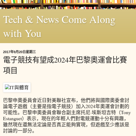
Tech & News Come Along
with You
2017年9月20日星期三
電子競技有望成2024年巴黎奧運會比賽
項目
巴黎申奧委員會近日對美聯社宣布，他們將與國際奧委會討
論電子遊戲（主要是指電子競技）加入2024年奧運會計劃的
可能性。巴黎申奧委員會聯合副主席托尼·埃斯坦吉特（Tony
Estanguet）表示，現在的年輕人們對電競運動十分有興趣，
雖然現在還無法定論是否真正能夠實現，但遊戲至少應該是
討論的一部分。