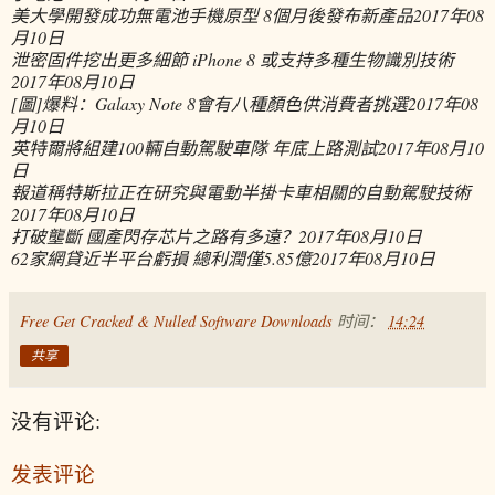
美大學開發成功無電池手機原型 8個月後發布新產品
2017年08
月10日
泄密固件挖出更多細節 iPhone 8 或支持多種生物識別技術
2017年08月10日
[圖]爆料：Galaxy Note 8會有八種顏色供消費者挑選
2017年08
月10日
英特爾將組建100輛自動駕駛車隊 年底上路測試
2017年08月10
日
報道稱特斯拉正在研究與電動半掛卡車相關的自動駕駛技術
2017年08月10日
打破壟斷 國產閃存芯片之路有多遠？
2017年08月10日
62家網貸近半平台虧損 總利潤僅5.85億
2017年08月10日
Free Get Cracked & Nulled Software Downloads
时间：
14:24
共享
没有评论:
发表评论