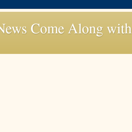
News Come Along with