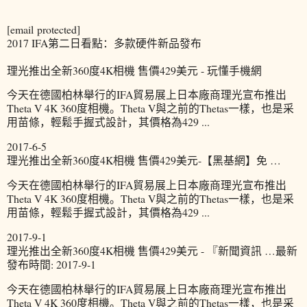
[email protected]
2017 IFA第二日看點：多款硬件新品發布
理光推出全新360度4K相機 售價429美元 - 玩懂手機網
今天在德國柏林舉行的IFA貿易展上日本廠商理光宣布推出
Theta V 4K 360度相機。Theta V與之前的Thetas一樣，也是采
用苗條，輕鬆手握式設計，其價格為429 ...
2017-6-5
理光推出全新360度4K相機 售價429美元-【黑基網】免 …
今天在德國柏林舉行的IFA貿易展上日本廠商理光宣布推出
Theta V 4K 360度相機。Theta V與之前的Thetas一樣，也是采
用苗條，輕鬆手握式設計，其價格為429 ...
2017-9-1
理光推出全新360度4K相機 售價429美元 - 『新聞資訊 …最新
發布時間: 2017-9-1
今天在德國柏林舉行的IFA貿易展上日本廠商理光宣布推出
Theta V 4K 360度相機。Theta V與之前的Thetas一樣，也是采