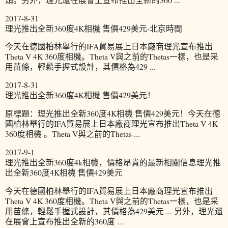
2017-8-31
理光推出全新360度4K相機 售價429美元-北京時間
今天在德國柏林舉行的IFA貿易展上日本廠商理光宣布推出
Theta V 4K 360度相機。Theta V與之前的Thetas一樣，也是采
用苗條，輕鬆手握式設計，其價格為429 ...
2017-8-31
理光推出全新360度4K相機 售價429美元！
原標題：理光推出全新360度4K相機 售價429美元！今天在德
國柏林舉行的IFA貿易展上日本廠商理光宣布推出Theta V 4K
360度相機 。Theta V與之前的Thetas ...
2017-9-1
理光推出全新360度4k相機，價格昂貴的最新相關信息理光推
出全新360度4K相機 售價429美元
今天在德國柏林舉行的IFA貿易展上日本廠商理光宣布推出
Theta V 4K 360度相機。Theta V與之前的Thetas一樣，也是采
用苗條，輕鬆手握式設計，其價格為429美元 ... 另外，理光還
在展會上宣布推出全新的360度 …