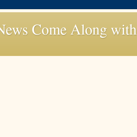
News Come Along with