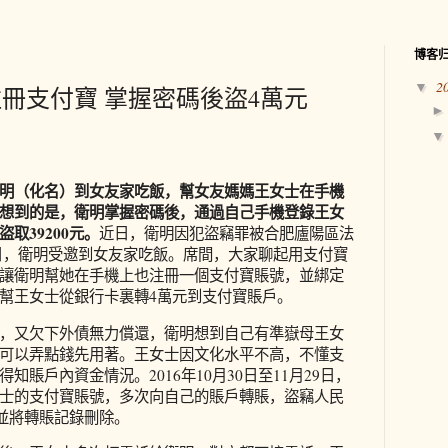
博客
2
▼
冊支付寶 掌握密碼後盜4萬元
明（化名）到女友家吃飯，幫女友媽媽王女士在手機
想到的是，衛明掌握密碼後，通過自己手機登錄王女
取39200元。
近日，衛明因犯盜竊罪被合肥廬陽區法
30日，衛明受邀到女友家吃飯。席間，大家聊起用支付寶
讓衛明幫她在手機上也注冊一個支付寶賬號，並綁定
幫王女士從銀行卡裏轉4萬元到支付寶賬戶。
，又欠下外債無力償還，衛明想到自己有準嶽母王女
可以弄點錢先用著。王女士因文化水平不高，不懂支
知賬戶內資金情況。2016年10月30日至11月29日，
士的支付寶賬號，多次向自己的賬戶轉賬，盜竊人民
，並將轉賬記錄刪除。