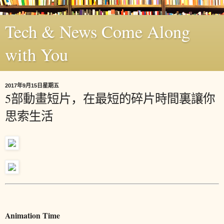
Tech & News Come Along
with You
2017年9月15日星期五
5部動畫短片，在最短的碎片時間裏讓你
思索生活
Animation Time