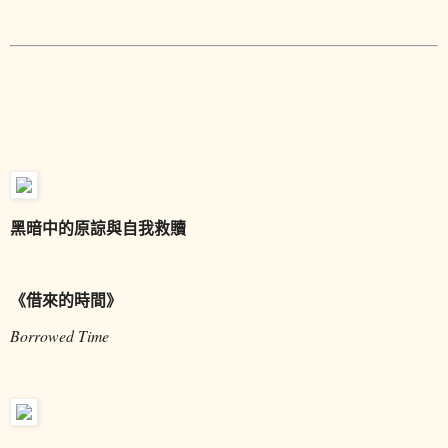
黑暗中的原諒與自我救贖
《借來的時間》
Borrowed Time