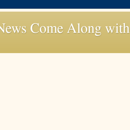
News Come Along with