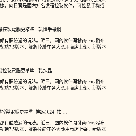
捷。向日葵是國內知名遠程控製軟件，可控製手機或
機控製電腦更精準 - 玩懂手機網
都有體驗過的玩法。近日，國內軟件開發商Oray發布
動端7.5版本，並將陸續在各大應用商店上架。新版本
控製電腦更精準 - 酷辣蟲 ...
都有體驗過的玩法。近日，國內軟件開發商Oray發布
動端7.5版本，並將陸續在各大應用商店上架。新版本
控製電腦更精準_挨踢1024_抽 …
都有體驗過的玩法。近日，國內軟件開發商Oray發布
動端7.5版本，並將陸續在各大應用商店上架。新版本