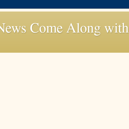
News Come Along with