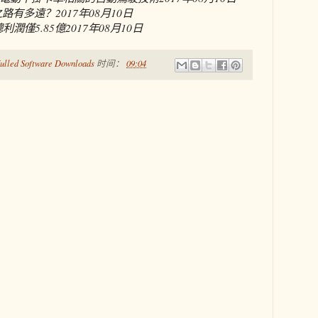
之路有多遠？
2017年08月10日
利潤僅5.85億
2017年08月10日
ulled Software Downloads
时间：
09:04