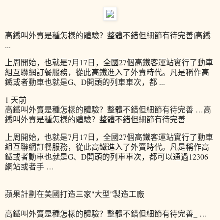
高鐵叫外賣是種怎樣的體驗？整體不錯但細節有待完善|高鐵
...
上周開始，也就是7月17日，全國27個高鐵客運站實行了動車
組互聯網訂餐服務，從此高鐵進入了外賣時代。凡是稱作高
鐵或者動車也就是G、D開頭的列車車次，都 ...
1 天前
高鐵叫外賣是種怎樣的體驗？整體不錯但細節有待完善 …高
鐵叫外賣是種怎樣的體驗？整體不錯但細節有待完善
上周開始，也就是7月17日，全國27個高鐵客運站實行了動車
組互聯網訂餐服務，從此高鐵進入了外賣時代。凡是稱作高
鐵或者動車也就是G、D開頭的列車車次，都可以通過12306
網站或者手 …
蘋果計劃在美國打造三家"大型"製造工廠
高鐵叫外賣是種怎樣的體驗？整體不錯但細節有待完善_ …