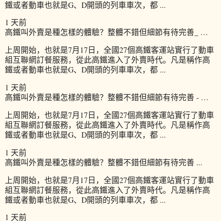
鐵或者動車也就是G、D開頭的列車車次，都 ...
1 天前
高鐵叫外賣是種怎樣的體驗？整體不錯但細節有待完善_ …
上周開始，也就是7月17日，全國27個高鐵客運站實行了動車
組互聯網訂餐服務，從此高鐵進入了外賣時代。凡是稱作高
鐵或者動車也就是G、D開頭的列車車次，都 ...
1 天前
高鐵叫外賣是種怎樣的體驗？整體不錯但細節有待完善 - …
上周開始，也就是7月17日，全國27個高鐵客運站實行了動車
組互聯網訂餐服務，從此高鐵進入了外賣時代。凡是稱作高
鐵或者動車也就是G、D開頭的列車車次，都 ...
1 天前
高鐵叫外賣是種怎樣的體驗？整體不錯但細節有待完善 ...
上周開始，也就是7月17日，全國27個高鐵客運站實行了動車
組互聯網訂餐服務，從此高鐵進入了外賣時代。凡是稱作高
鐵或者動車也就是G、D開頭的列車車次，都 ...
1 天前