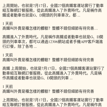
上周開始，也就是7月17日，全國27個高鐵客運站實行了動車
組互聯網訂餐服務，從此高鐵進入了外賣時代。凡是稱作高
鐵或者動車也就是G、D開頭的列車車次，都 ...
1 天前
高鐵叫外賣是種怎樣的體驗？整體不錯但細節有待完善…
高鐵進入了外賣時代。凡是稱作高鐵或者動車也就是G、D開
頭的列車車次，都可以通過12306網站或者手機APP客戶端進
行訂餐，除了各地 ...
1 天前
高鐵叫外賣是種怎樣的體驗？整體不錯但細節有待完善
高鐵 上周開始，也就是7月17日，全國27個高鐵客運站實行了
動車組互聯網訂餐服務，從此高鐵進入了外賣時代。凡是稱
作高鐵或者動車也就是G、D開頭的列車 ...
1 天前
高鐵叫外賣是種怎樣的體驗？整體不錯但細節有待完善
上周開始，也就是7月17日，全國27個高鐵客運站實行了動車
組互聯網訂餐服務，從此高鐵進入了外賣時代。凡是稱作高