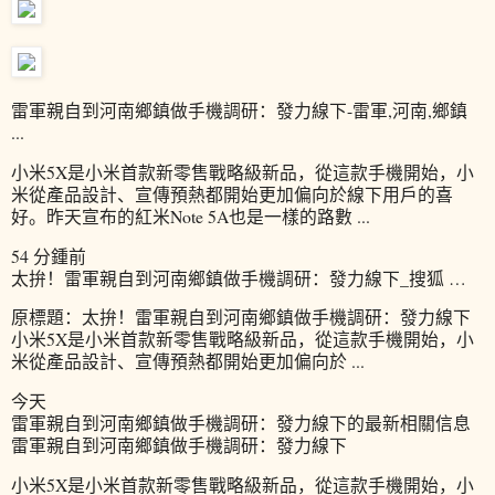
雷軍親自到河南鄉鎮做手機調研：發力線下-雷軍,河南,鄉鎮
...
小米5X是小米首款新零售戰略級新品，從這款手機開始，小
米從產品設計、宣傳預熱都開始更加偏向於線下用戶的喜
好。昨天宣布的紅米Note 5A也是一樣的路數 ...
54 分鍾前
太拚！雷軍親自到河南鄉鎮做手機調研：發力線下_搜狐 …
原標題：太拚！雷軍親自到河南鄉鎮做手機調研：發力線下
小米5X是小米首款新零售戰略級新品，從這款手機開始，小
米從產品設計、宣傳預熱都開始更加偏向於 ...
今天
雷軍親自到河南鄉鎮做手機調研：發力線下的最新相關信息
雷軍親自到河南鄉鎮做手機調研：發力線下
小米5X是小米首款新零售戰略級新品，從這款手機開始，小