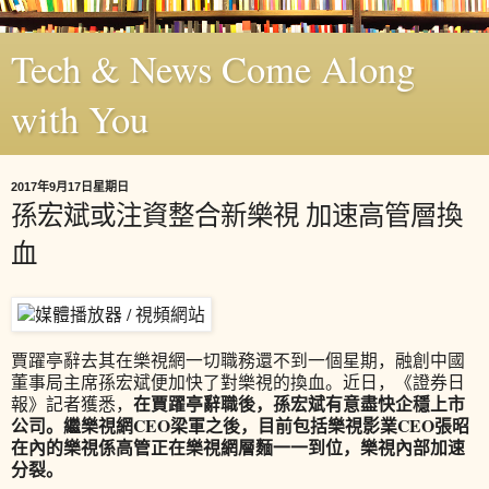
Tech & News Come Along
with You
2017年9月17日星期日
孫宏斌或注資整合新樂視 加速高管層換
血
賈躍亭辭去其在樂視網一切職務還不到一個星期，融創中國
董事局主席孫宏斌便加快了對樂視的換血。近日，《證券日
在賈躍亭辭職後，孫宏斌有意盡快企穩上市
報》記者獲悉，
公司。繼樂視網CEO梁軍之後，目前包括樂視影業CEO張昭
在內的樂視係高管正在樂視網層麵一一到位，樂視內部加速
分裂。