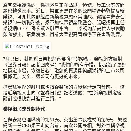
原有樂視體係的一係列矛盾正在凸顯，債務、員工欠薪等問
題也越發棘手。近日，梁軍更是在多個公開場合頻繁提及新
樂視，可見其內部組建新樂視意願非常強烈。賈躍亭辭去在
樂視的一切職務後，梁軍加快電視業務整合、張昭或再上任
樂視網COO、孫宏斌入駐董事會……樂視內部高管人事變動
頻頻發生，暗潮湧動，目前大樂視高管體係正在重新洗牌。
7月13日，對於近日樂視網內部發生的變動，樂視網方麵對
《證券日報》記者回應稱："我們的所有舉措，都是為了更好
地穩定市場，恢複信心；融創的資源能夠讓樂視的上市公司
體係更加安全，讓公司有更好的未來。"
孫宏斌掌控的融創或也將從樂視的背後逐漸走向台前。一位
接近樂視人士向《證券日報》記者透露："在新樂視穩定後，
融創或很快對其進行注資。"
樂視網加速改朝換代
在辭去總經理職務的第51天、交出董事長權杖的第5天，樂視
網新一任CEO梁軍走向台前，首次公開亮相，對外宣稱樂視