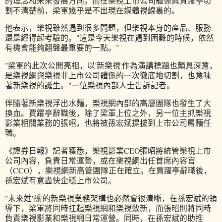
的理念和未來發展方向。而在樂視上市公司體係與賈躍亭切
割不清楚前，梁軍幾乎是不出現在媒體視線裏的。
他表示，樂視雖然遇到很多問題，但樂視本身的產品、服務
還是經得起考驗的。"這是今天樂視在遇到困難的時候，依然
有機會能夠翻盤最重要的一點。"
"梁軍的此次公開亮相，以'新樂視'作為演講標題也頗具深意，
是樂視網與樂視非上市公司體係的一次徹底地切割，也意味
著新樂視的誕生。"一位樂視內部人士告訴記者。
伴隨著新樂視浮出水麵，樂視網內部的高層團隊也發生了大
換血。賈躍亭辭職後，除了梁軍上位之外，另一位主抓樂視
影業相關業務的張昭，也將被孫宏斌提拔到上市公司層麵任
職。
《證券日報》記者獲悉，樂視影業CEO張昭將統管樂視上市
公司內容，負責日常運營，或在樂視網出任首席內容官
（CCO），樂視網新高管團隊正在確立。在賈躍亭辭職後，
孫宏斌有意盡快企穩上市公司。
"未來姓'孫'的新樂視業務架構也必然會很清晰，在孫宏斌的領
導下，梁軍將同時扛起樂視網和樂視致新，而張昭則將同時
負責樂視影業和樂視網日常運營。同時，在孫宏斌的助推