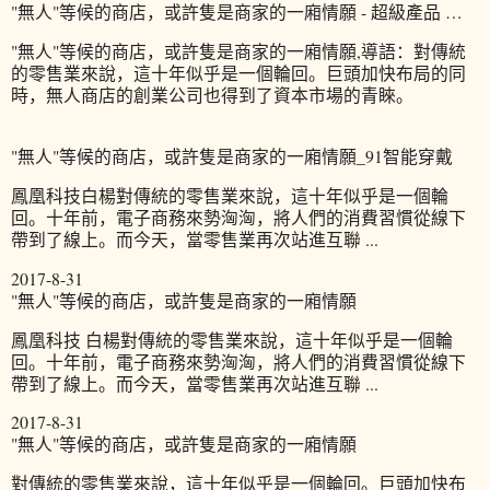
"無人"等候的商店，或許隻是商家的一廂情願 - 超級產品 …
"無人"等候的商店，或許隻是商家的一廂情願,導語：對傳統
的零售業來說，這十年似乎是一個輪回。巨頭加快布局的同
時，無人商店的創業公司也得到了資本市場的青睞。
"無人"等候的商店，或許隻是商家的一廂情願_91智能穿戴
鳳凰科技白楊對傳統的零售業來說，這十年似乎是一個輪
回。十年前，電子商務來勢洶洶，將人們的消費習慣從線下
帶到了線上。而今天，當零售業再次站進互聯 ...
2017-8-31
"無人"等候的商店，或許隻是商家的一廂情願
鳳凰科技 白楊對傳統的零售業來說，這十年似乎是一個輪
回。十年前，電子商務來勢洶洶，將人們的消費習慣從線下
帶到了線上。而今天，當零售業再次站進互聯 ...
2017-8-31
"無人"等候的商店，或許隻是商家的一廂情願
對傳統的零售業來說，這十年似乎是一個輪回。巨頭加快布