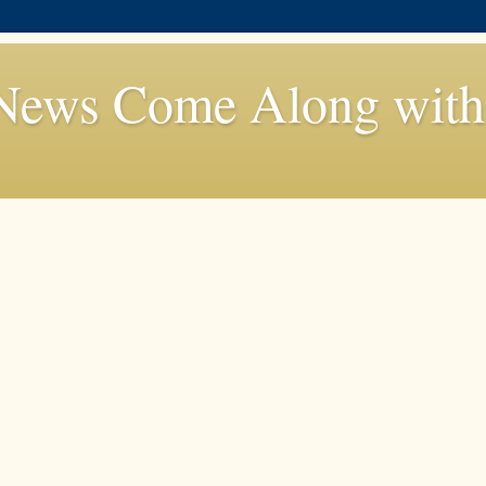
News Come Along with