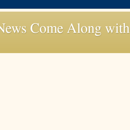
News Come Along with