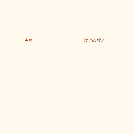
主页
较早的博文