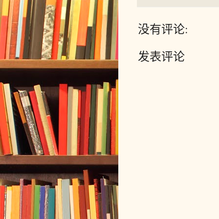
没有评论:
发表评论