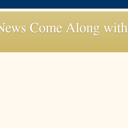
News Come Along with