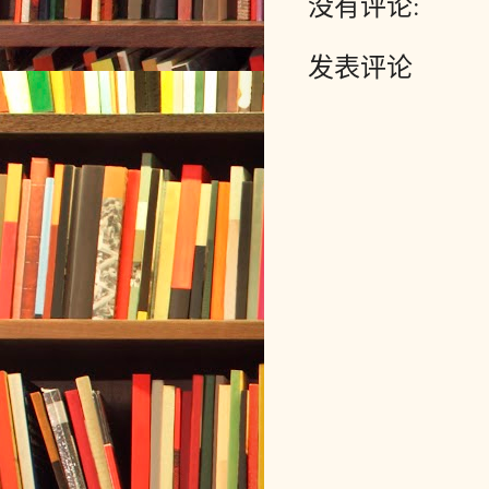
没有评论:
发表评论