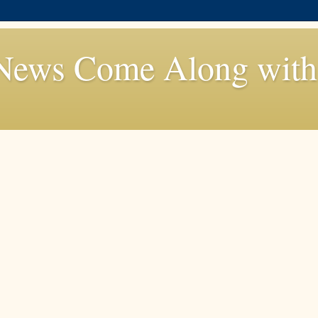
News Come Along with