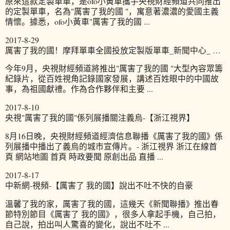
原來這款定製單車，是ofo小黃車攜手央視財經頻道共同推出
的定製單車，名為"厲害了我的國 "，寓意著濃濃的愛國主義
情懷。據悉，ofo小黃車"厲害了我的國 ...
2017-8-29
厲害了我的國！摩拜單車全國投放定製版單車_新聞中心_ …
今年9月，央視財經頻道將推出"厲害了我的國 "大型內容眾籌
紀錄片，從百姓視角記錄國家發展，講述百姓眼中的中國故
事，為祖國獻禮。作為合作夥伴和主要 ...
2017-8-10
央視"厲害了我的國"係列展播關注義烏-【浙江視界】
8月16日晚，央視財經頻道經濟信息聯播《厲害了我的國》係
列展播中播出了義烏的城市宣傳片。- 浙江視界 浙江在線首
頁 網站地圖 首頁 時政要聞 原創出品 直播 ...
2017-8-17
中新網-視頻-【厲害了 我的國】說出不吐不快的自豪
溫馨了我的家，厲害了我的國，這幾天《新聞聯播》推出春
節特別節目《厲害了 我的國》，很多人拿起手機，自己拍，
自己說，拍出叫人驚喜的變化，說出不吐不 ...