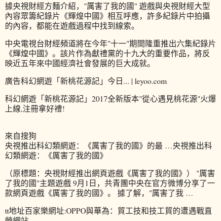
據央視財經方麵介紹，"厲害了我的國" 遊戲與央視財經大型
內容眾籌紀錄片《輝煌中國》相互呼應，許多紀錄片中拍攝
的內容，都能在遊戲過程中找到線索。
中央電視台財經頻道將在今年"十一"期間隆重推出六集紀錄片
《輝煌中國》。該片作為獻禮黨的十九大的重要作品，將反
映近五年來中國經濟社會發展的巨大成就。
廣告科幻網遊「新桃花源記」今日... | leyoo.com
科幻網遊「新桃花源記」2017全新版本"從心遇見桃花源"火爆
上線,注冊拿好禮!
來自搜狗
央視推出科幻類網遊：《厲害了我的國》的最 …央視推出科
幻類網遊：《厲害了我的國》
（原標題：央視財經推出網頁遊戲《厲害了我的國》） "厲害
了我的國"主題遊戲 9月1日，共青團中央在官方微博分享了一
款網頁遊戲《厲害了我的國》。 據了解，"厲害了我 …
tt地址百家樂網址:OPPO與華為：貿工技和技工貿的遭遇戰直
營網站 ...