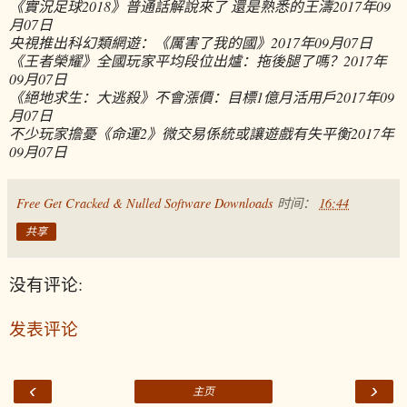
《實況足球2018》普通話解說來了 還是熟悉的王濤
2017年09
月07日
央視推出科幻類網遊：《厲害了我的國》
2017年09月07日
《王者榮耀》全國玩家平均段位出爐：拖後腿了嗎？
2017年
09月07日
《絕地求生：大逃殺》不會漲價：目標1億月活用戶
2017年09
月07日
不少玩家擔憂《命運2》微交易係統或讓遊戲有失平衡
2017年
09月07日
Free Get Cracked & Nulled Software Downloads
时间：
16:44
共享
没有评论:
发表评论
‹
›
主页