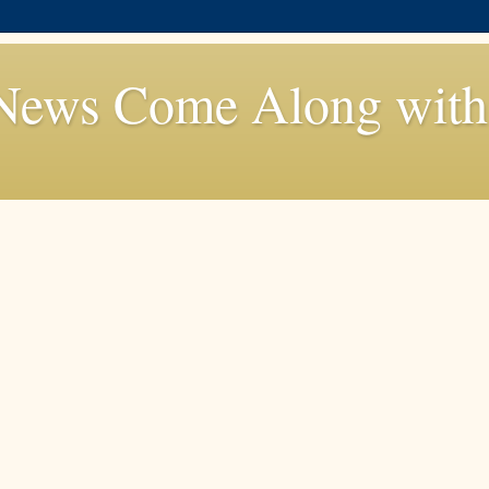
News Come Along with