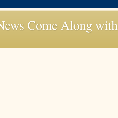
News Come Along with