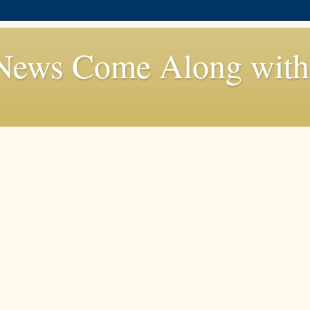
News Come Along with