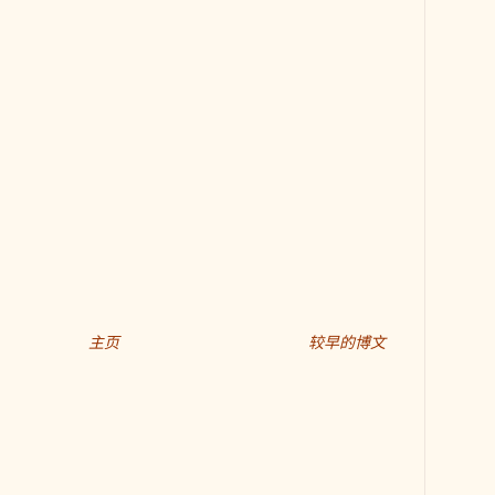
主页
较早的博文