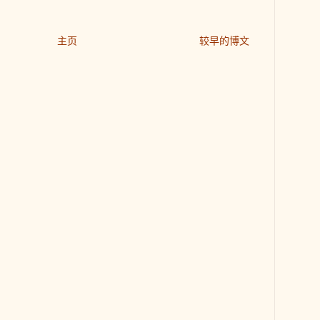
主页
较早的博文