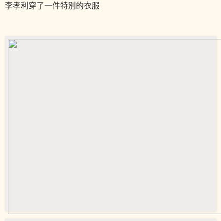
李孝利穿了一件特別的衣服