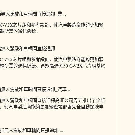
指無人駕駛和車輛間直接通訊_業 …
C-V2X芯片組和參考設計，使汽車製造商能夠更加緊
輛所需的通信係統。
指無人駕駛和車輛間直接通訊
C-V2X芯片組和參考設計，使汽車製造商能夠更加緊
所需的通信係統。這款高通9150 C-V2X芯片組基於
無人駕駛和車輛間直接通訊_汽車 ...
指無人駕駛和車輛間直接通訊高通公司周五推出了全新
設計，使汽車製造商能夠更加緊密地部署完全自動駕駛車
無人駕駛和車輛間直接通訊 ...