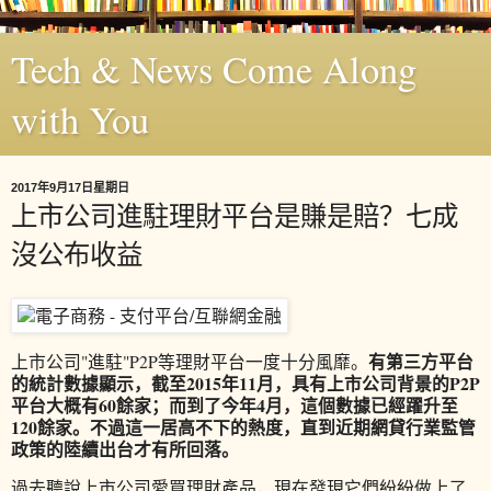
Tech & News Come Along
with You
2017年9月17日星期日
上市公司進駐理財平台是賺是賠？七成
沒公布收益
有第三方平台
上市公司"進駐"P2P等理財平台一度十分風靡。
的統計數據顯示，截至2015年11月，具有上市公司背景的P2P
平台大概有60餘家；而到了今年4月，這個數據已經躍升至
120餘家。不過這一居高不下的熱度，直到近期網貸行業監管
政策的陸續出台才有所回落。
過去聽說上市公司愛買理財產品，現在發現它們紛紛做上了