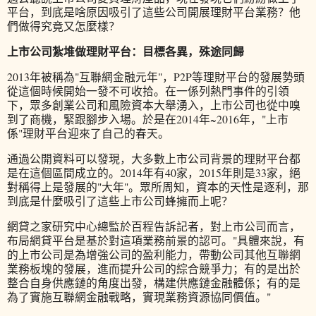
平台，到底是啥原因吸引了這些公司開展理財平台業務？他
們做得究竟又怎麼樣？
上市公司紮堆做理財平台：目標各異，殊途同歸
2013年被稱為"互聯網金融元年"，P2P等理財平台的發展勢頭
從這個時候開始一發不可收拾。在一係列熱門事件的引領
下，眾多創業公司和風險資本大舉湧入，上市公司也從中嗅
到了商機，緊跟腳步入場。於是在2014年~2016年，"上市
係"理財平台迎來了自己的春天。
通過公開資料可以發現，大多數上市公司背景的理財平台都
是在這個區間成立的。2014年有40家，2015年則是33家，絕
對稱得上是發展的"大年"。眾所周知，資本的天性是逐利，那
到底是什麼吸引了這些上市公司蜂擁而上呢？
網貸之家研究中心總監於百程告訴記者，對上市公司而言，
布局網貸平台是基於對這項業務前景的認可。"具體來說，有
的上市公司是為增強公司的盈利能力，帶動公司其他互聯網
業務板塊的發展，進而提升公司的綜合競爭力；有的是出於
整合自身供應鏈的角度出發，構建供應鏈金融體係；有的是
為了實施互聯網金融戰略，實現業務資源協同價值。"