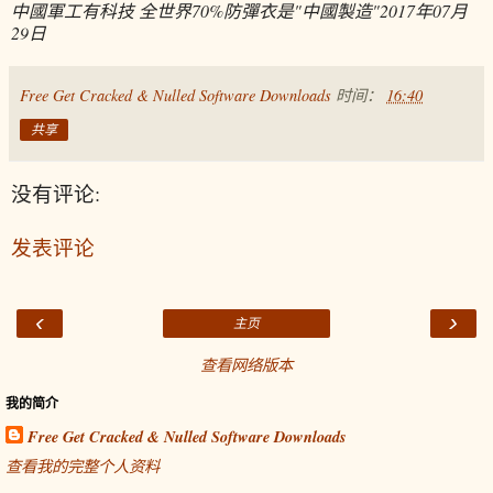
中國軍工有科技 全世界70%防彈衣是"中國製造"
2017年07月
29日
Free Get Cracked & Nulled Software Downloads
时间：
16:40
共享
没有评论:
发表评论
‹
›
主页
查看网络版本
我的简介
Free Get Cracked & Nulled Software Downloads
查看我的完整个人资料