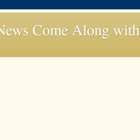
News Come Along with