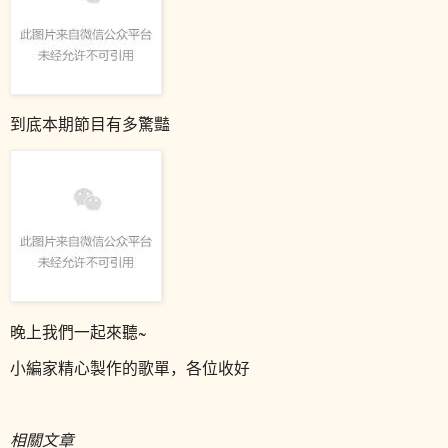
到底本期節目有多驚豔
晚上我們一起來聽~
小編家精心製作的歌單，各位收好
相關文章