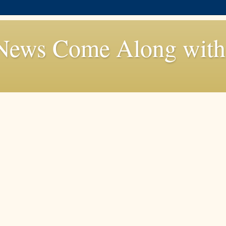
News Come Along with