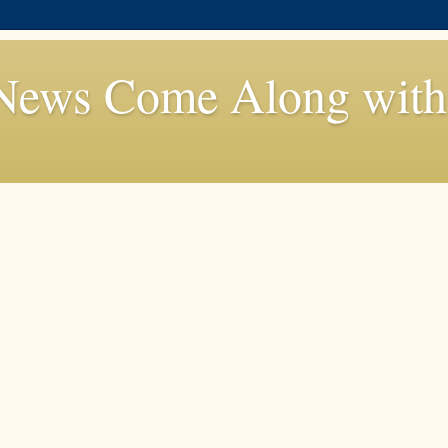
News Come Along with