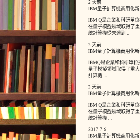
2 天前
IBM量子計算機商用化新
IBM Q是企業和科研
在量子模擬領域取得了重
統計算機從未達到 ...
2 天前
IBM量子計算機商用化新突
IBMQ是企業和科研單
量子模擬領域取得了重大
計算機 ...
2 天前
IBM量子計算機商用化
IBM Q是企業和科研
在量子模擬領域取得了重
統計算機 ...
2017-7-6
IBM量子計算機商用化新突