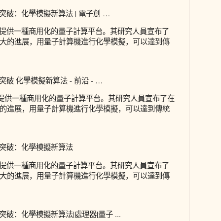
突破：化學模擬新算法 | 電子創 …
單位提供一種商用化的量子計算平台。其研究人員宣布了
大的進展，用量子計算機進行化學模擬，可以達到傳
破 化學模擬新算法 - 前沿 - …
位提供一種商用化的量子計算平台。其研究人員宣布了在
的進展，用量子計算機進行化學模擬，可以達到傳統
新突破：化學模擬新算法
單位提供一種商用化的量子計算平台。其研究人員宣布了
大的進展，用量子計算機進行化學模擬，可以達到傳
破：化學模擬新算法|處理器|量子 ...