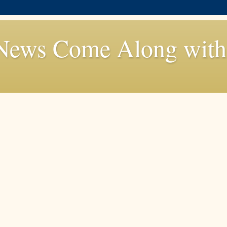
News Come Along with