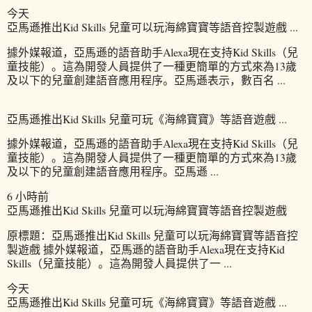
今天
亞馬遜推出Kid Skills 兒童可以玩海綿寶寶等語音控製遊戲 ...
據外媒報道，亞馬遜的語音助手Alexa現在支持Kid Skills（兒
童技能）。這為開發人員提供了一種更簡單的方式來為13歲
及以下的兒童創建語音應用程序。亞馬遜表示，數百名 ...
亞馬遜推出Kid Skills 兒童可玩《海綿寶寶》等語音遊戲 ...
據外媒報道，亞馬遜的語音助手Alexa現在支持Kid Skills（兒
童技能）。這為開發人員提供了一種更簡單的方式來為13歲
及以下的兒童創建語音應用程序。亞馬遜 ...
6 小時前
亞馬遜推出Kid Skills 兒童可以玩海綿寶寶等語音控製遊戲
原標題：亞馬遜推出Kid Skills 兒童可以玩海綿寶寶等語音控
製遊戲 據外媒報道，亞馬遜的語音助手Alexa現在支持Kid
Skills（兒童技能）。這為開發人員提供了一 ...
今天
亞馬遜推出Kid Skills 兒童可玩《海綿寶寶》等語音遊戲 ...