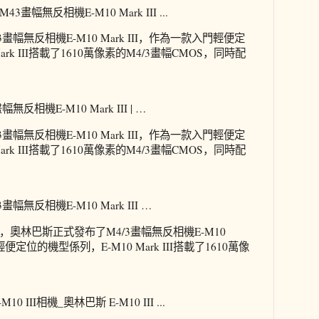
幅無反相機E-M10 Mark III ...
畫幅無反相機E-M10 Mark III，作為一款入門輕便定
ark III搭載了1610萬像素的M4/3畫幅CMOS，同時配
相機E-M10 Mark III | …
畫幅無反相機E-M10 Mark III，作為一款入門輕便定
ark III搭載了1610萬像素的M4/3畫幅CMOS，同時配
無反相機E-M10 Mark III …
消息，奧林巴斯正式發布了M4/3畫幅無反相機E-M10
輕便定位的機型係列，E-M10 Mark III搭載了1610萬像
III相機_奧林巴斯 E-M10 III ...