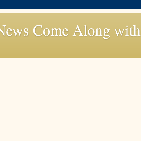
News Come Along with