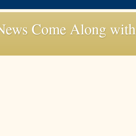
News Come Along with